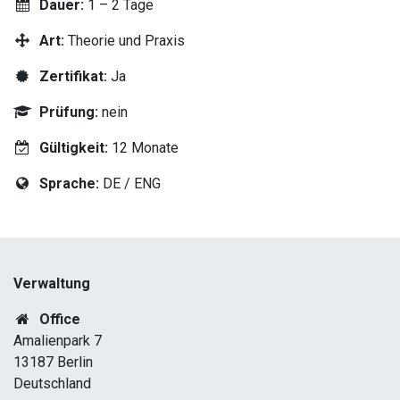
Dauer:
1 – 2 Tage
Art:
Theorie und Praxis
Zertifikat:
Ja
Prüfung:
nein
Gültigkeit:
12 Monate
Sprache:
DE / ENG
Verwaltung
Office
Amalienpark 7
13187 Berlin
Deutschland