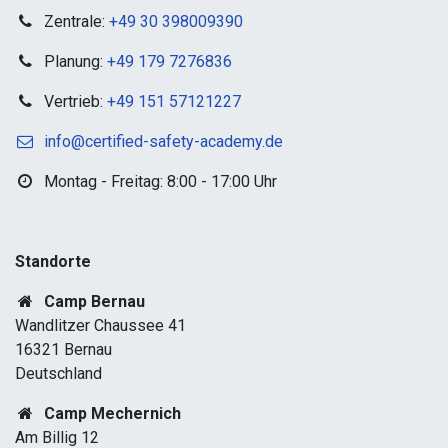
Zentrale:
+49 30 398009390
Planung:
+49 179 7276836
Vertrieb:
+49 151 57121227
info@certified-safety-academy.de
Montag - Freitag: 8:00 - 17:00 Uhr
Standorte​
Camp Bernau
Wandlitzer Chaussee 41
16321 Bernau
Deutschland
Camp Mechernich
Am Billig 12