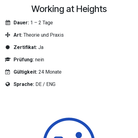
Working at Heights
Dauer:
1 – 2 Tage
Art:
Theorie und Praxis
Zertifikat:
Ja
Prüfung:
nein
Gültigkeit:
24 Monate
Sprache:
DE / ENG