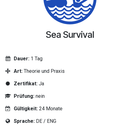
Sea Survival
Dauer:
1 Tag
Art:
Theorie und Praxis
Zertifikat:
Ja
Prüfung:
nein
Gültigkeit:
24 Monate
Sprache:
DE / ENG