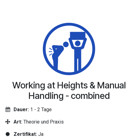
Working at Heights & Manual
Handling - combined
Dauer:
1 -
2 Tage
Art:
Theorie und Praxis
Zertifikat:
Ja