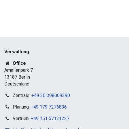
Verwaltung
Office
Amalienpark 7
13187 Berlin
Deutschland
Zentrale:
+49 30 398009390
Planung:
+49 179 7276836
Vertrieb:
+49 151 57121227