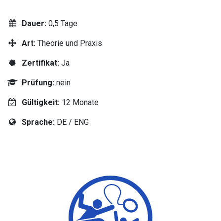
Dauer:
0,5 Tage
Art:
Theorie und Praxis
Zertifikat:
Ja
Prüfung:
nein
Gültigkeit:
12 Monate
Sprache:
DE / ENG