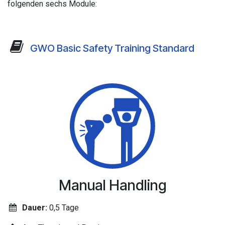
folgenden sechs Module:
GWO Basic Safety Training Standard
Manual Handling
Dauer:
0,5
Tage