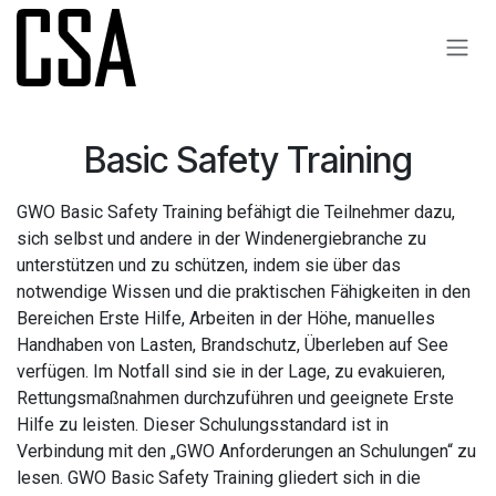
Zum Inhalt springen
​Basic Safety Training
GWO Basic Safety Training befähigt die Teilnehmer dazu,
sich selbst und andere in der Windenergiebranche zu
unterstützen und zu schützen, indem sie über das
notwendige Wissen und die praktischen Fähigkeiten in den
Bereichen Erste Hilfe, Arbeiten in der Höhe, manuelles
Handhaben von Lasten, Brandschutz, Überleben auf See
verfügen. Im Notfall sind sie in der Lage, zu evakuieren,
Rettungsmaßnahmen durchzuführen und geeignete Erste
Hilfe zu leisten. Dieser Schulungsstandard ist in
Verbindung mit den „GWO Anforderungen an Schulungen“ zu
lesen. GWO Basic Safety Training gliedert sich in die