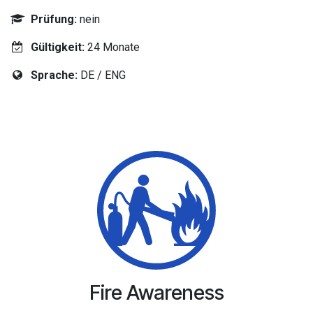
Prüfung:
nein
Gültigkeit:
24 Monate
Sprache:
DE / ENG
Fire Awareness