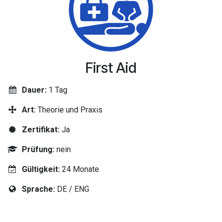
First Aid
Dauer:
1 Tag
Art:
Theorie und Praxis
Zertifikat:
Ja
Prüfung:
nein
Gültigkeit:
24 Monate
Sprache:
DE / ENG